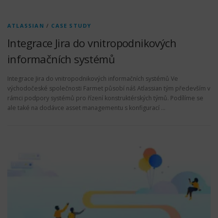
ATLASSIAN
/
CASE STUDY
Integrace Jira do vnitropodnikových
informačních systémů
Integrace Jira do vnitropodnikových informačních systémů Ve
východočeské společnosti Farmet působí náš Atlassian tým především v
rámci podpory systémů pro řízení konstruktérských týmů. Podílíme se
ale také na dodávce asset managementu s konfigurací …