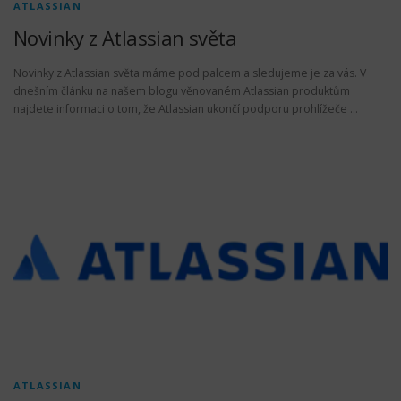
ATLASSIAN
Novinky z Atlassian světa
Novinky z Atlassian světa máme pod palcem a sledujeme je za vás. V
dnešním článku na našem blogu věnovaném Atlassian produktům
najdete informaci o tom, že Atlassian ukončí podporu prohlížeče …
ATLASSIAN