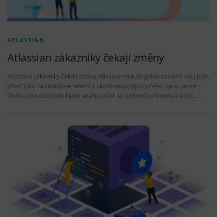
ATLASSIAN
Atlassian zákazníky čekají změny
Atlassian zákazníky čekají změny Atlassian minulý týden oznámil svůj plán
přechodu na cloudové řešení a ukončení podpory řešení pro server.
Tento krok odůvodnil jako snahu držet se světového trendu nárůstu …