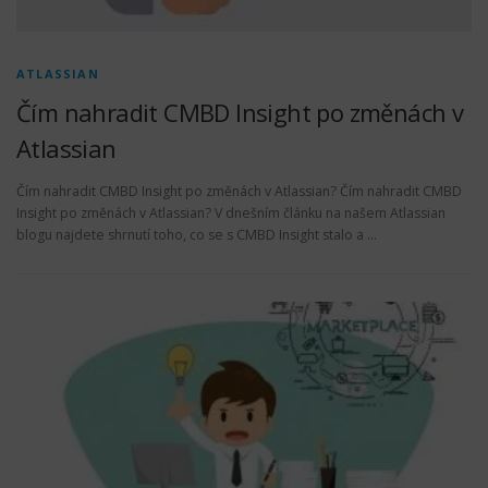
ATLASSIAN
Čím nahradit CMBD Insight po změnách v
Atlassian
Čím nahradit CMBD Insight po změnách v Atlassian? Čím nahradit CMBD
Insight po změnách v Atlassian? V dnešním článku na našem Atlassian
blogu najdete shrnutí toho, co se s CMBD Insight stalo a …