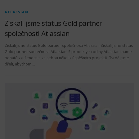
ATLASSIAN
Získali jsme status Gold partner
společnosti Atlassian
Získali jsme status Gold partner společnosti Atlassian Získali jsme status
Gold partner společnosti Atlassian! S produkty z rodiny Atlassian máme
bohaté zkušenosti a za sebou několik úspěšných projektů. Tvrdě jsme
dřeli, abychom …