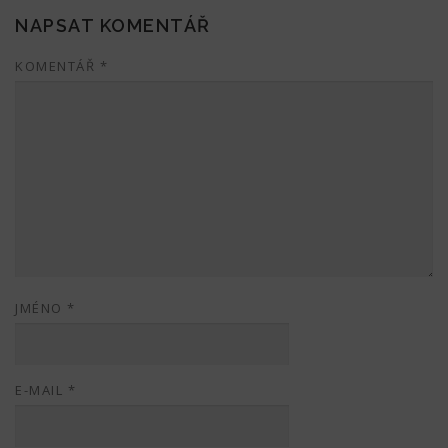
NAPSAT KOMENTÁŘ
KOMENTÁŘ
*
JMÉNO
*
E-MAIL
*