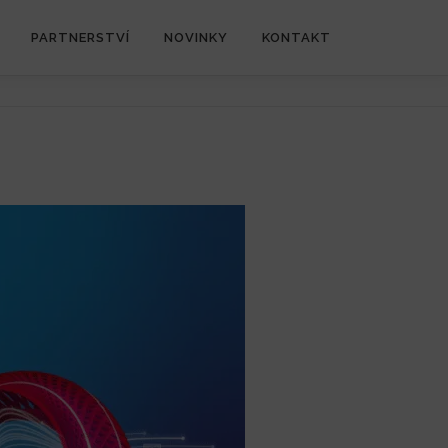
PARTNERSTVÍ
NOVINKY
KONTAKT