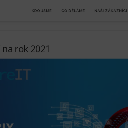
KDO JSME
CO DĚLÁME
NAŠI ZÁKAZNÍCI
 na rok 2021