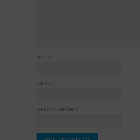
JMÉNO
*
E-MAIL
*
WEBOVÁ STRÁNKA